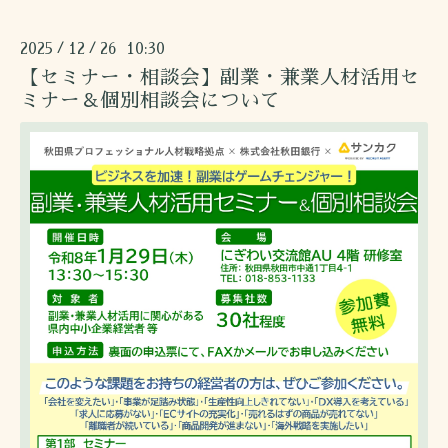
2025
12
26 10:30
/
/
【セミナー・相談会】副業・兼業人材活用セ
ミナー＆個別相談会について