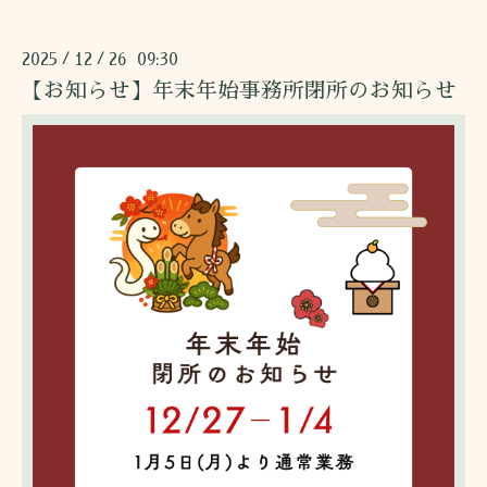
2025
12
26 09:30
/
/
【お知らせ】年末年始事務所閉所のお知らせ