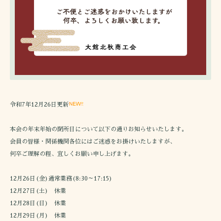
令和7年12月26日更新
本会の年末年始の閉所日について以下の通りお知らせいたします。
会員の皆様・関係機関各位にはご迷惑をお掛けいたしますが、
何卒ご理解の程、宜しくお願い申し上げます。
12月26日(金)通常業務(8:30～17:15)
12月27日(土) 休業
12月28日(日) 休業
12月29日(月) 休業