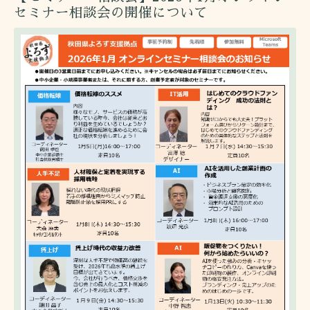
セミナー相談会の開催について