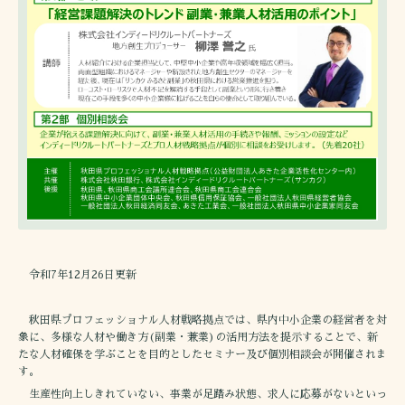
令和7年12月26日更新
秋田県プロフェッショナル人材戦略拠点では、県内中小企業の経営者を対
象に、多様な人材や働き方(副業・兼業)の活用方法を提示することで、新
たな人材確保を学ぶことを目的としたセミナー及び個別相談会が開催されま
す。
生産性向上しきれていない、事業が足踏み状態、求人に応募がないといっ