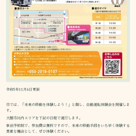
令和5年11月6日更新
市では、「未来の移動を体験しよう！」と題し、自動運転体験会を開催しま
す。
大館市比内エリアを下記の日程で運行します。
事前予約制で、参加費は無料ですので、未来の移動手段をいち早く体験する
貴重な機会として、ぜひ体験ください。