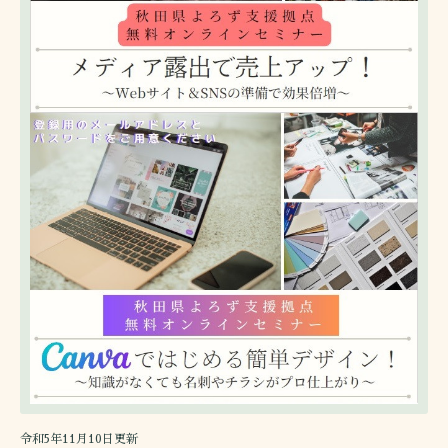
令和5年11月10日更新