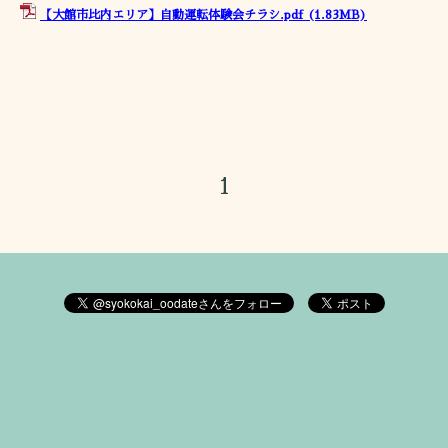
【大館市比内エリア】自動運転体験会チラシ.pdf
(1.83MB)
1