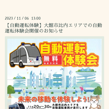
2023
11
06 13:00
/
/
【自動運転体験】大館市比内エリアでの自動
運転体験会開催のお知らせ