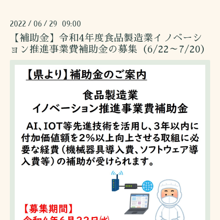
2022
06
29 09:00
/
/
【補助金】令和4年度食品製造業イノベーシ
ョン推進事業費補助金の募集（6/22～7/20）