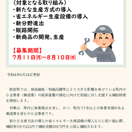
令和4年6月24日更新
秋田県では、原油価格・物価高騰等により大きな影響を受けている県内中
小企業者（製造業）の経営基盤の強化に向けた取組に対し支援する補助制度
を開始します。
対象は、県内に事業拠点を有し、かつ、県内で1年以上の事業実績がある
製造業を営む中小企業者です。
新たな生産方法の導入や省エネルギー生産設備の導入などに取り組む際、
補助率3分の2以内で補助金額200万円を上限に補助されます。