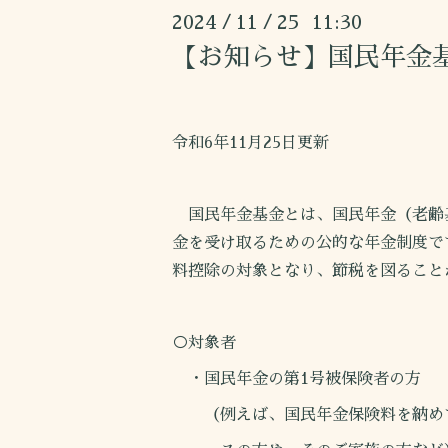
2024
11
25 11:30
/
/
【お知らせ】国民年金
令和6年11月25日更新
国民年金基金とは、国民年金（老齢
金を受け取るための公的な年金制度で
料控除の対象となり、節税を図ること
○対象者
・国民年金の第1号被保険者の方
（例えば、国民年金保険料を納めて