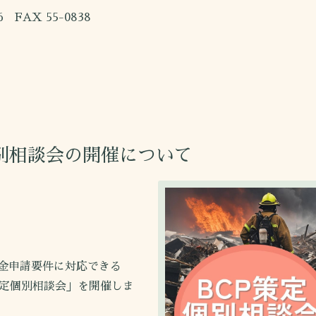
X 55-0838
別相談会の開催について
金申請要件に対応できる
策定個別相談会」を開催しま