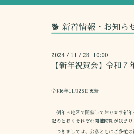
🐕 新着情報・お知ら
2024
11
28 10:00
/
/
【新年祝賀会】令和７
令和6年11月28日更新
例年３地区で開催しております新年
記のとおりそれぞれ開催時期が決まり
つきましては、公私ともにご多忙の