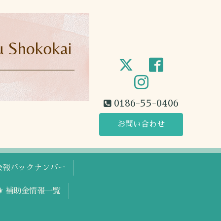
0186-55-0406
お問い合わせ
工会報バックナンバー
🐕 補助金情報一覧