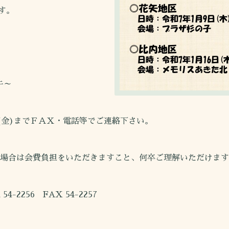
す。
午～
(金)までＦＡＸ・電話等でご連絡下さい。
合は会費負担をいただきますこと、何卒ご理解いただけます
56 FAX 54-2257