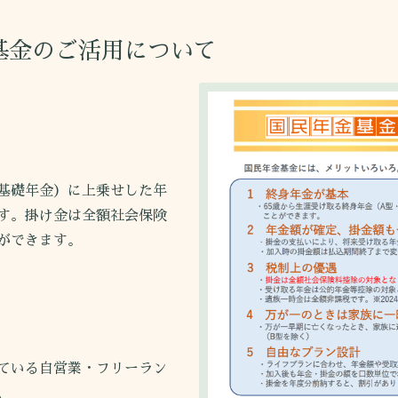
基金のご活用について
基礎年金）に上乗せした年
す。掛け金は全額社会保険
ができます。
いる自営業・フリーラン