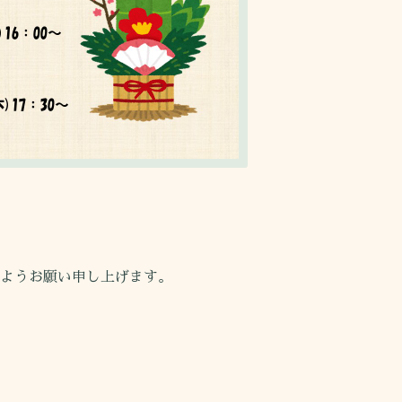
ようお願い申し上げます。