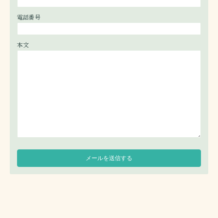
電話番号
本文