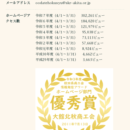
メールアドレス
oodatehokusyu@skr-akita.or.jp
ホームページア
令和７年度（4/1～3/31） 302,261ビュー
クセス数
令和６年度（4/1～3/31） 184,020ビュー
令和５年度（4/1～3/31） 121,979ビュー
令和４年度（4/1～3/31） 95,038ビュー
令和３年度（4/1～3/31） 73,113ビュー
令和２年度（4/1～3/31） 57,668ビュー
令和元年度（4/1～3/31） 8,924ビュー
平成30年度（4/1～3/31） 4,662ビュー
平成29年度（4/1～3/31） 3,663ビュー