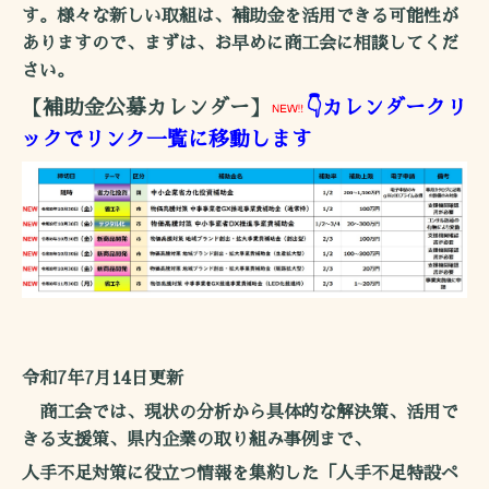
す。様々な新しい取組は、補助金を活用できる可能性が
ありますので、まずは、お早めに商工会に相談してくだ
さい。
【補助金公募カレンダー】
👇カレンダークリ
ックで
リンク一覧に移動します
令和7年7月14日更新
商工会では、現状の分析から具体的な解決策、活用で
きる支援策、県内企業の取り組み事例まで、
人手不足対策に役立つ情報を集約した「人手不足特設ペ