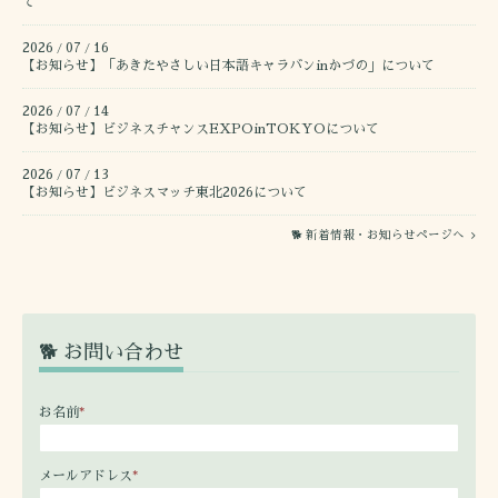
て
2026
07
16
/
/
【お知らせ】「あきたやさしい日本語キャラバンinかづの」について
2026
07
14
/
/
【お知らせ】ビジネスチャンスEXPOinTOKYOについて
2026
07
13
/
/
【お知らせ】ビジネスマッチ東北2026について
🐕 新着情報・お知らせページへ
🐕 お問い合わせ
お名前
*
メールアドレス
*