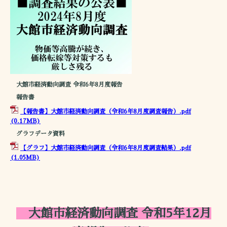
大館市経済動向調査 令和6年8月度報告
報告書
【報告書】大館市経済動向調査（令和6年8月度調査報告）.pdf
(0.17MB)
グラフデータ資料
【グラフ】大館市経済動向調査（令和6年8月度調査結果）.pdf
(1.05MB)
大館市経済動向調査 令和5年12月