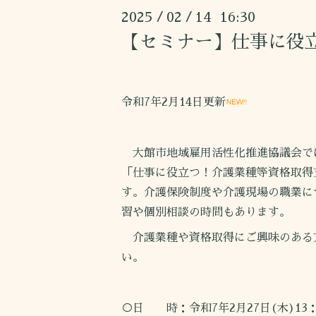
2025
02
14 16:30
/
/
【セミナー】仕事に役
令和7年2月14日更新
大館市地域雇用活性化推進協議会で
「仕事に役立つ！介護業種等資格取得
す。介護保険制度や介護現場の職業に
習や個別相談の時間もあります。
介護業種や資格取得にご興味のある
い。
○日 時：令和7年2月27日(木)13：0