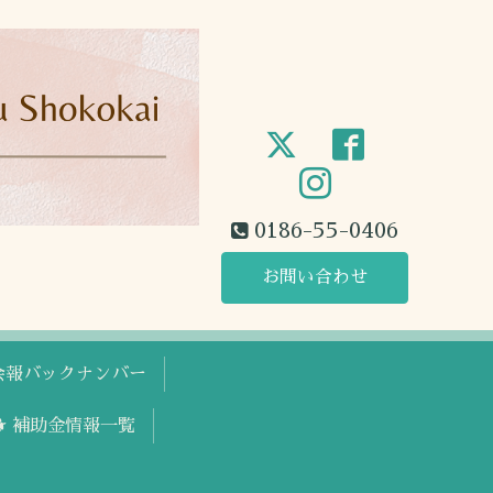
0186-55-0406
お問い合わせ
工会報バックナンバー
🐕 補助金情報一覧