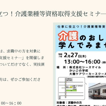
立つ！介護業種等資格取得支援セミナ
は、求職中の方を対象に
支援セミナ―」を開催しま
ついてだけでなく、実技演
方は、ぜひご参加くださ
0～16：00