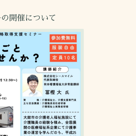
―の開催について