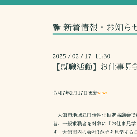
🐕 新着情報・お知ら
2025
02
17 11:30
/
/
【就職活動】お仕事見
令和7年2月17日更新
大館市地域雇用活性化推進協議会で
者、一般求職者を対象に「お仕事見学
す。大館市内の会社3か所を見学する