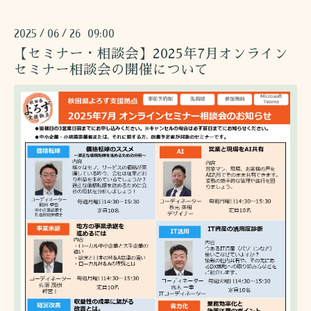
2025
06
26 09:00
/
/
【セミナー・相談会】2025年7月オンライン
セミナー相談会の開催について