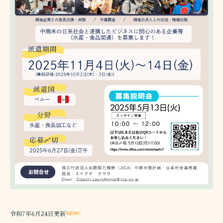
令和7年6月24日更新