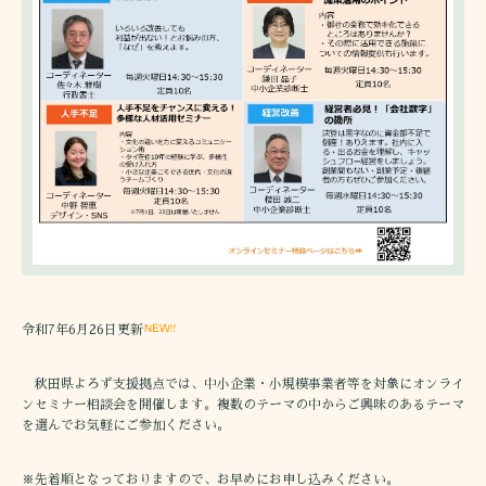
令和7年6月26日更新
秋田県よろず支援拠点では、中小企業・小規模事業者等を対象にオンライ
ンセミナー相談会を開催します。複数のテーマの中からご興味のあるテーマ
を選んでお気軽にご参加ください。
※先着順となっておりますので、お早めにお申し込みください。