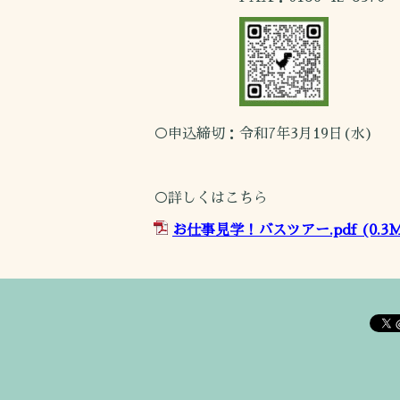
○申込締切：令和7年3月19日(水)
○詳しくはこちら
お仕事見学！バスツアー.pdf
(0.3