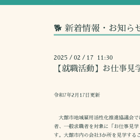
🐕 新着情報・お知ら
2025
02
17 11:30
/
/
【就職活動】お仕事見
令和7年2月17日更新
大館市地域雇用活性化推進協議会で
者、一般求職者を対象に「お仕事見学
す。大館市内の会社3か所を見学する