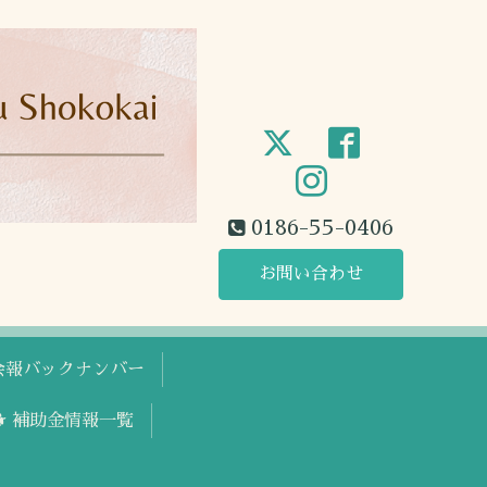
0186-55-0406
お問い合わせ
工会報バックナンバー
🐕 補助金情報一覧