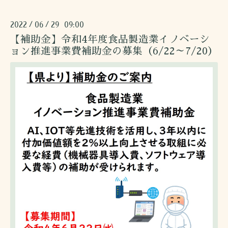
2022
06
29 09:00
/
/
【補助金】令和4年度食品製造業イノベーシ
ョン推進事業費補助金の募集（6/22～7/20）