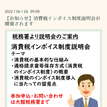
2022
06
24 09:00
/
/
【お知らせ】消費税インボイス制度説明会が
開催されます