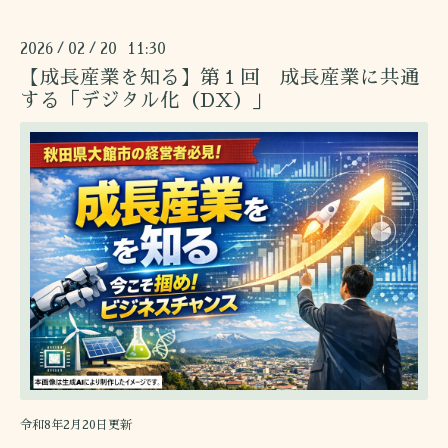
2026
02
20 11:30
/
/
【成長産業を知る】第１回 成長産業に共通
する「デジタル化（DX）」
令和8年2月20日更新