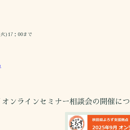
火)17：00まで
)
9月オンラインセミナー相談会の開催に