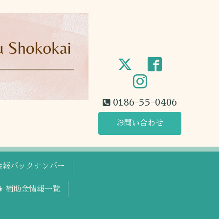
0186-55-0406
お問い合わせ
工会報バックナンバー
🐕 補助金情報一覧