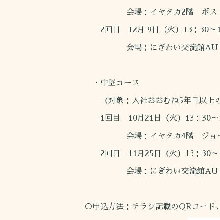
会場：イヤタカ2階 ボスト
2回目 12月 9日（火）13：30～1
会場：にぎわい交流館AU 
・中堅コース
（対象：入社おおむね5年目以上の
1回目 10月21日（火）13：30～1
会場：イヤタカ4階 ジョージ
2回目 11月25日（火）13：30～1
会場：にぎわい交流館AU 
○申込方法：チラシ記載のQRコード