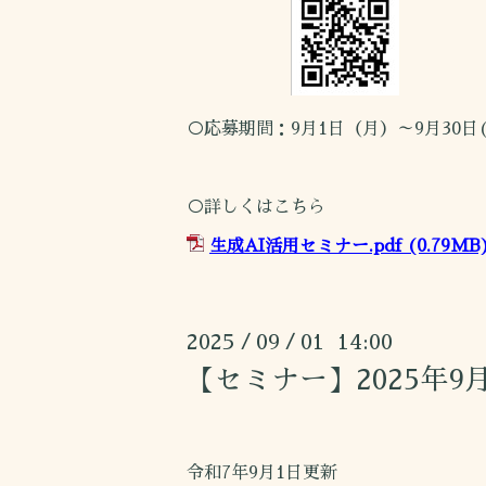
○応募期間：9月1日（月）～9月30日(
○詳しくはこちら
生成AI活用セミナー.pdf
(0.79MB
2025
09
01 14:00
/
/
【セミナー】2025年
令和7年9月1日更新