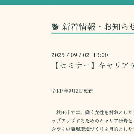
🐕 新着情報・お知ら
2025
09
02 13:00
/
/
【セミナー】キャリア
令和7年9月2日更新
秋田市では、働く女性を対象とした
ップアップするためのキャリア研修と
きやすい職場環境づくりを目的とした