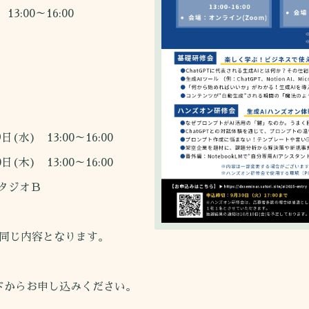
:00～16:00
) 13:00～16:00
13:00～16:00
タジオＢ
内容となります。
ドからお申し込みください。