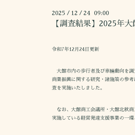
2025
12
24 09:00
/
/
【調査結果】2025年
令和7年12月24日更新
大館市内の歩行者及び車輛動向を調
商業振興に関する研究・諸施策の参考
査を実施いたしました。
なお、大館商工会議所・大館北秋商
実施している経営発達支援事業の一環