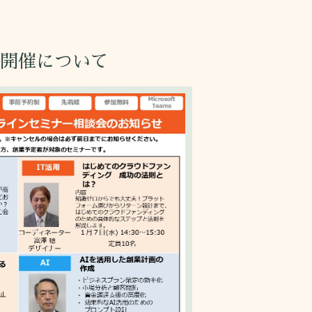
の開催について