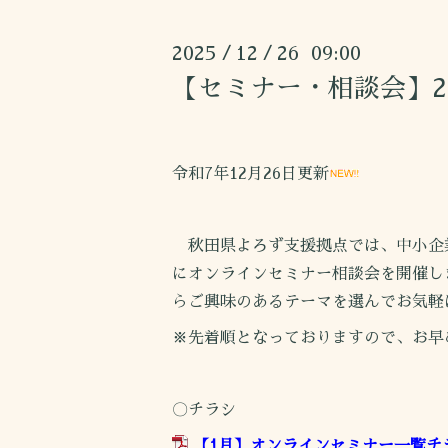
2025
12
26 09:00
/
/
【セミナー・相談会】2
令和7年12月26日更新
秋田県よろず支援拠点では、中小企
にオンラインセミナー相談会を開催し
らご興味のあるテーマを選んでお気軽
※先着順となっておりますので、お早
〇チラシ
【1月】オンラインセミナー一覧チラシ