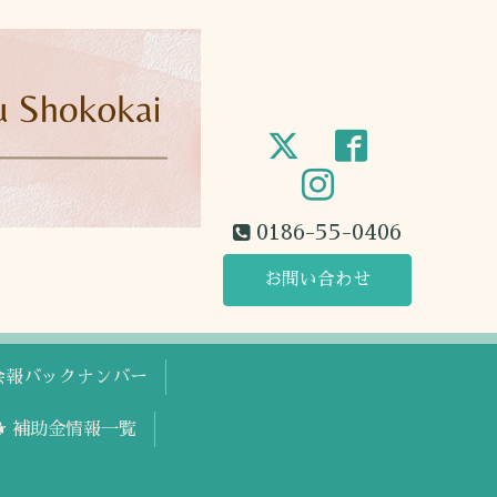
0186-55-0406
お問い合わせ
工会報バックナンバー
🐕 補助金情報一覧