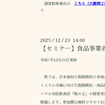
調査結果報告は
こちら（大館商工
ら
2025
12
23 14:00
/
/
【セミナー】食品事業
令和7年12月23日更新
県では、日本食材の販路開拓の余地
イスラム市場に向けた販路開拓・商品
ハラル対応飲食店「帆のる」の経営者
開催します。参加費は無料ですのでお