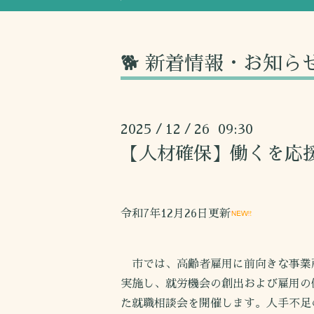
🐕 新着情報・お知ら
2025
12
26 09:30
/
/
【人材確保】働くを応
令和7年12月26日更新
市では、高齢者雇用に前向きな事業
実施し、就労機会の創出および雇用の
た就職相談会を開催します。人手不足