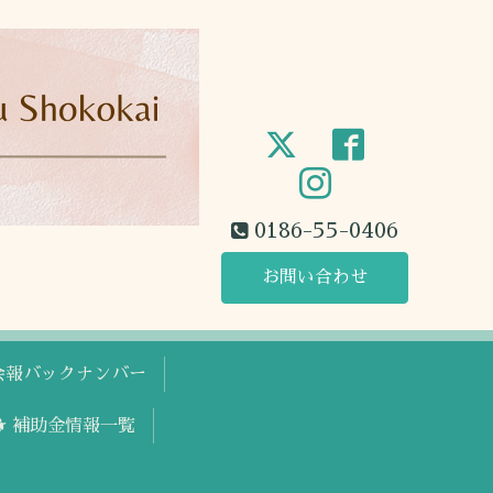
0186-55-0406
お問い合わせ
工会報バックナンバー
🐕 補助金情報一覧