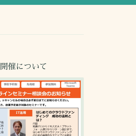
の開催について