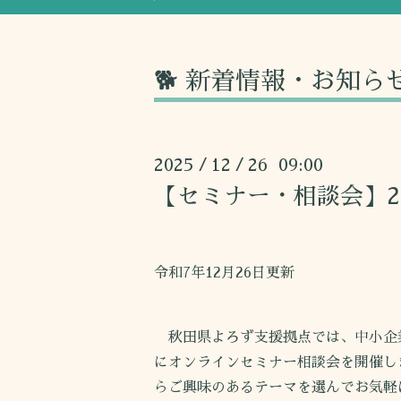
🐕 新着情報・お知ら
2025
12
26 09:00
/
/
【セミナー・相談会】2
令和7年12月26日更新
秋田県よろず支援拠点では、中小企
にオンラインセミナー相談会を開催し
らご興味のあるテーマを選んでお気軽