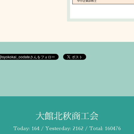
大館北秋商工会
Today:
164
/ Yesterday:
2162
/ Total:
160476