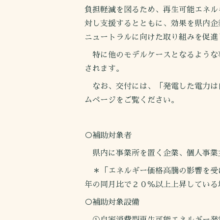
負担軽減を図るため、再生可能エネル
対し支援するとともに、効果を県内企
ニュートラルに向けた取り組みを促進
特に他のモデルケースとなるような
されます。
なお、交付には、「発電した電力は
ムページをご覧ください。
○補助対象者
県内に事業所を置く企業、個人事業主
＊「エネルギー価格高騰の影響を受
年の同月比で２０％以上上昇している
○補助対象設備