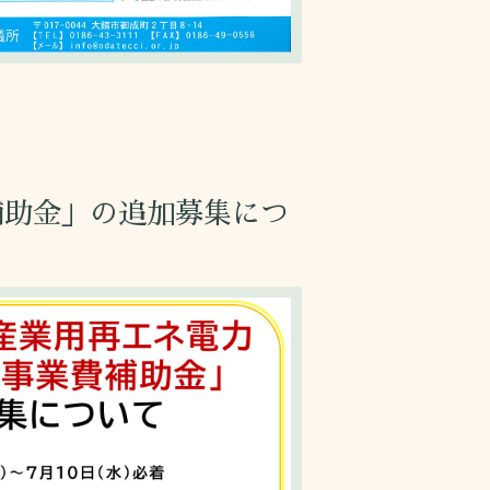
補助金」の追加募集につ