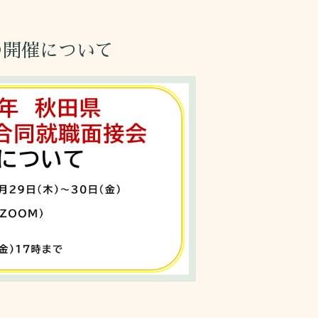
の開催について