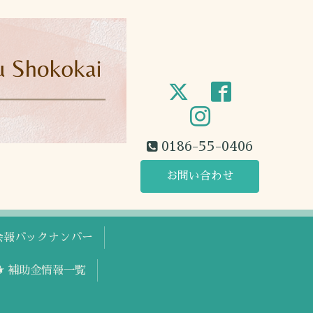
0186-55-0406
お問い合わせ
工会報バックナンバー
🐕 補助金情報一覧