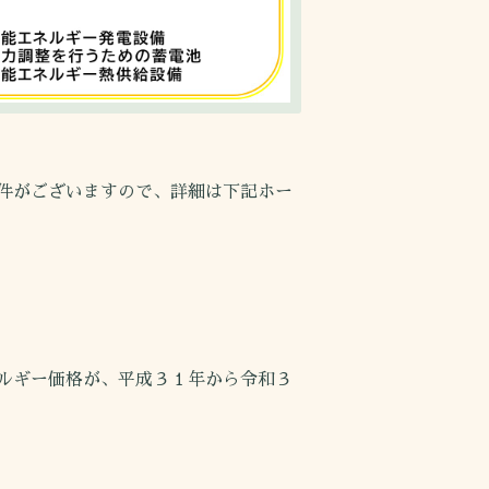
件がございますので、詳細は下記ホー
ルギー価格が、平成３１年から令和３