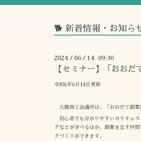
🐕 新着情報・お知ら
2024
06
14 09:30
/
/
【セミナー】「おおだ
令和6年6月14日更新
大館商工会議所は、「おおだて創業
初心者でも分かりやすいカリキュラ
グなどが学べるほか、創業を志す仲間
クづくりができます。