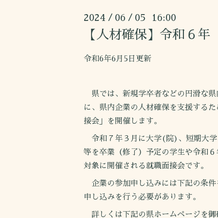
2024
06
05 16:00
/
/
【人材確保】令和６年
令和6年6月5日更新
県では、新規学卒者などの円滑な県
に、県内企業の人材確保を支援するた
接会」を開催します。
令和７年３月に大学(院)、短期大学
等を卒業（修了）予定の学生や令和６
対象に開催される就職面接会です。
企業の参加申し込みには下記の条件
申し込みを行う必要があります。
詳しくは下記の県ホームページを御