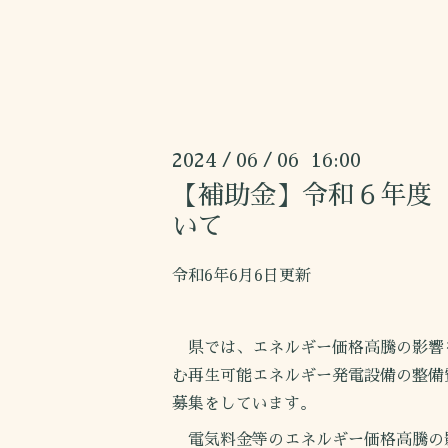
2024
06
06 16:00
/
/
【補助金】令和６年度
いて
令和6年6月6日更新
県では、エネルギー価格高騰の影響
む再生可能エネルギー発電設備の整備
募集をしています。
電気料金等のエネルギー価格高騰の