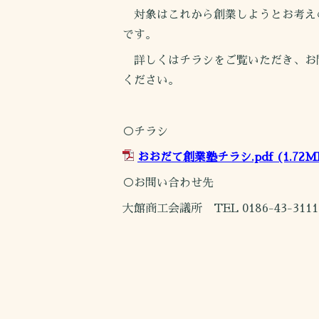
対象はこれから創業しようとお考え
です。
詳しくはチラシをご覧いただき、お
ください。
○チラシ
おおだて創業塾チラシ.pdf
(1.72M
○お問い合わせ先
大館商工会議所 TEL 0186-43-3111