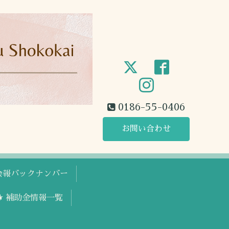
0186-55-0406
お問い合わせ
工会報バックナンバー
🐕 補助金情報一覧