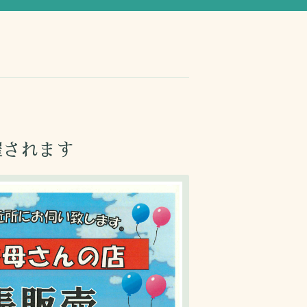
催されます