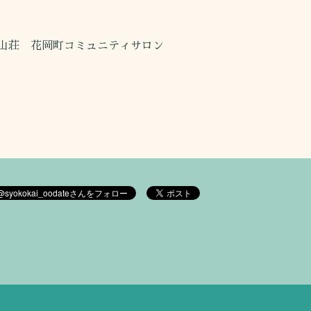
山荘 花岡町コミュニティサロン