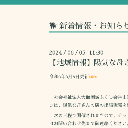
🐕 新着情報・お知ら
2024
06
05 11:30
/
/
【地域情報】陽気な母
令和6年6月5日更新
社会福祉法人大館圏域ふくし会神山
ンは、陽気な母さんの店の出張販売を
次の日程で開催されますので、チラ
はお問い合わせ先まで御連絡ください