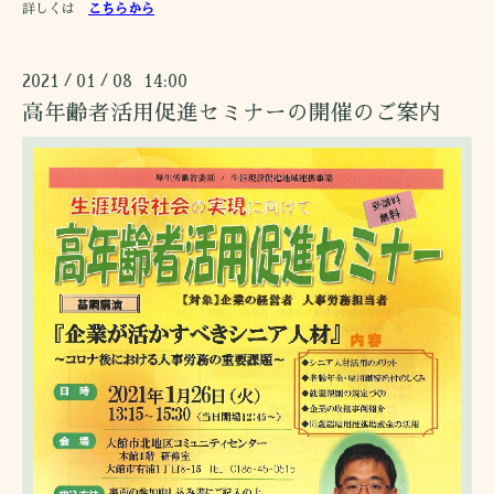
詳しくは
こちらから
2021
01
08 14:00
/
/
高年齢者活用促進セミナーの開催のご案内