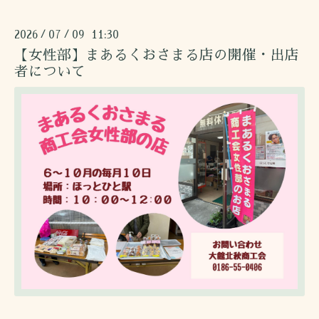
2026
07
09 11:30
/
/
【女性部】まあるくおさまる店の開催・出店
者について