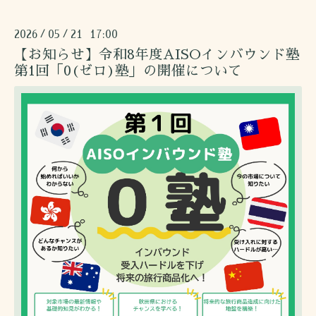
2026
05
21 17:00
/
/
【お知らせ】令和8年度AISOインバウンド塾
第1回「0(ゼロ)塾」の開催について