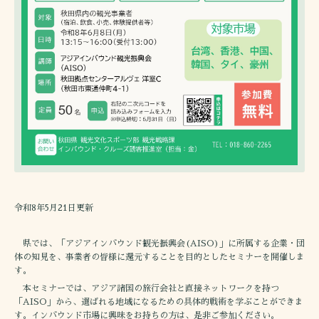
令和8年5月21日更新
県では、「アジアインバウンド観光振興会(AISO)」に所属する企業・団
体の知見を、事業者の皆様に還元することを目的としたセミナーを開催しま
す。
本セミナーでは、アジア諸国の旅行会社と直接ネットワークを持つ
「AISO」から、選ばれる地域になるための具体的戦術を学ぶことができま
す。インバウンド市場に興味をお持ちの方は、是非ご参加ください。