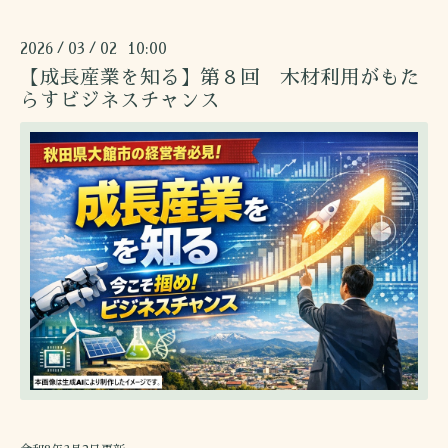
2026
03
02 10:00
/
/
【成長産業を知る】第８回 木材利用がもた
らすビジネスチャンス