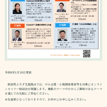
令和8年1月30日更新
秋田県よろず支援拠点では、中小企業・小規模事業者等を対象にオンライ
ンセミナー相談会を開催します。複数のテーマの中からご興味のあるテーマ
を選んでお気軽にご参加ください。
※先着順となっておりますので、お早めにお申し込みください。