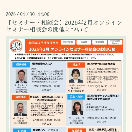
2026
01
30 14:00
/
/
【セミナー・相談会】2026年2月オンライン
セミナー相談会の開催について