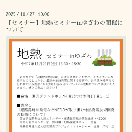
2025
10
27 10:00
/
/
【セミナー】地熱セミナーinゆざわの開催に
ついて