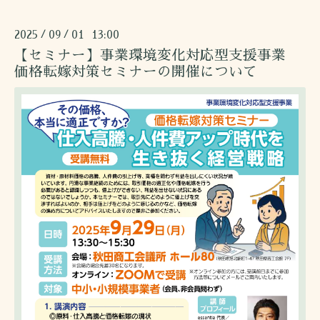
2025
09
01 13:00
/
/
【セミナー】事業環境変化対応型支援事業
価格転嫁対策セミナーの開催について