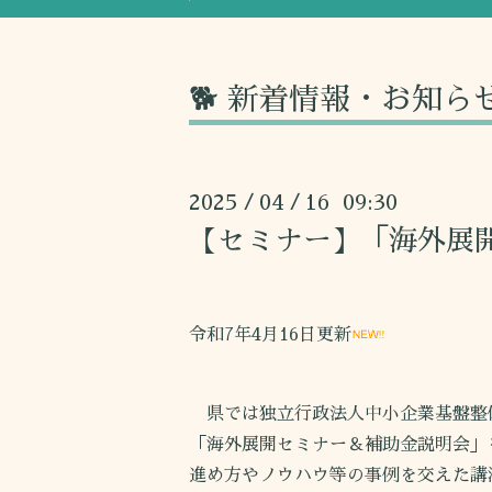
🐕 新着情報・お知ら
2025
04
16 09:30
/
/
【セミナー】「海外展
令和7年4月16日更新
県では独立行政法人中小企業基盤整
「海外展開セミナー＆補助金説明会」
進め方やノウハウ等の事例を交えた講