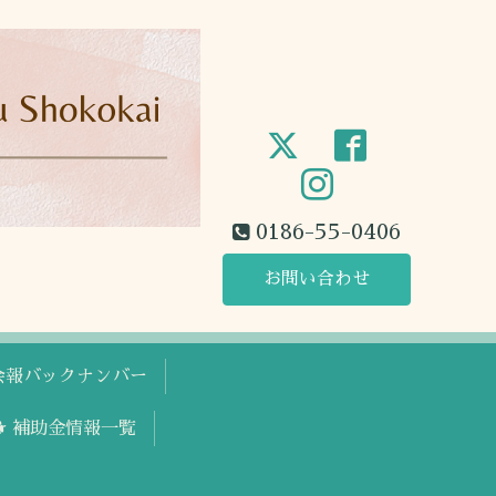
0186-55-0406
お問い合わせ
工会報バックナンバー
🐕 補助金情報一覧