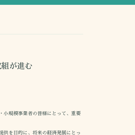
取組が進む
・小規模事業者の皆様にとって、重要
提供を目的に、将来の経済発展にとっ