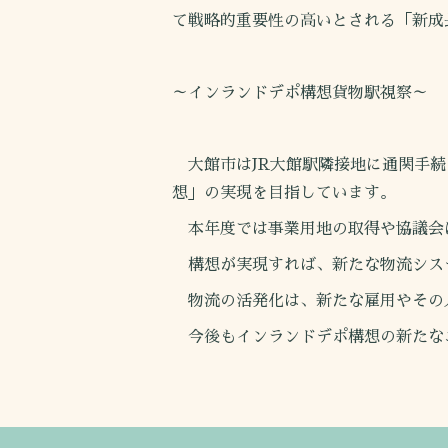
て戦略的重要性の高いとされる「新成
～インランドデポ構想貨物駅視察～
大館市はJR大館駅隣接地に通関手続
想」の実現を目指しています。
本年度では事業用地の取得や協議会
構想が実現すれば、新たな物流シス
物流の活発化は、新たな雇用やその
今後もインランドデポ構想の新たな