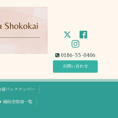
0186-55-0406
お問い合わせ
工会報バックナンバー
🐕 補助金情報一覧