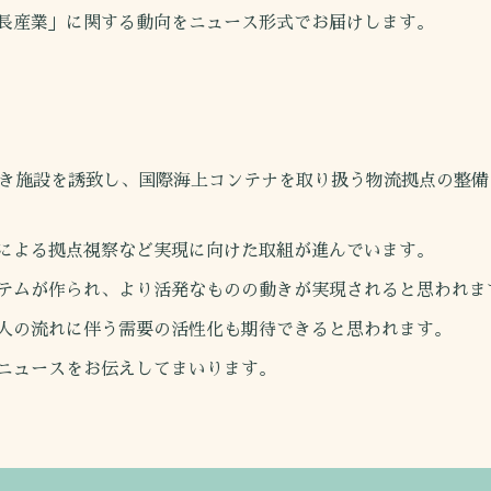
長産業」に関する動向をニュース形式でお届けします。
き施設を誘致し、国際海上コンテナを取り扱う物流拠点の整備
による拠点視察など実現に向けた取組が進んでいます。
テムが作られ、より活発なものの動きが実現されると思われま
人の流れに伴う需要の活性化も期待できると思われます。
ニュースをお伝えしてまいります。