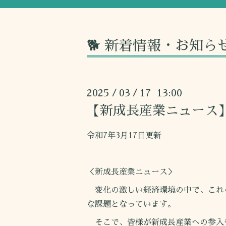
🐕 新着情報・お知ら
2025
03
17 13:00
/
/
【新成長産業ニュース
令和7年3月17日更新
＜新成長産業ニュース＞
変化の激しい経済環境の中で、これ
な課題となっています。
そこで、皆様が新成長産業への参入