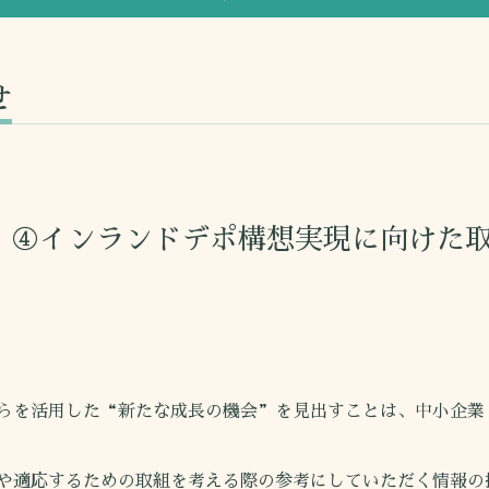
せ
】④インランドデポ構想実現に向けた
らを活用した“新たな成長の機会”を見出すことは、中小企業
や適応するための取組を考える際の参考にしていただく情報の