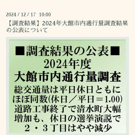
2024
12
17 10:00
/
/
【調査結果】2024年大館市内通行量調査結果
の公表について