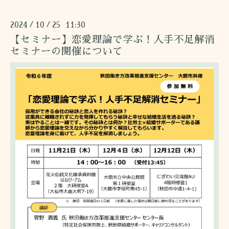
2024
10
25 11:30
/
/
【セミナー】恋愛理論で学ぶ！人手不足解消
セミナーの開催について