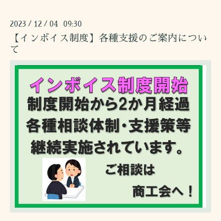
2023
12
04 09:30
/
/
【インボイス制度】各種支援のご案内につい
て