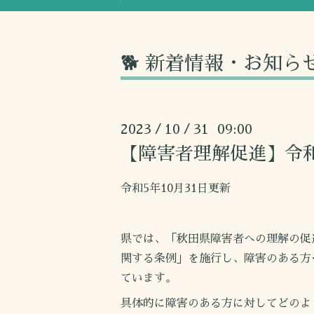
🐕 新着情報・お知ら
2023
10
31 09:00
/
/
【障害者理解促進】令
令和5年10月31日更新
県では、「秋田県障害者への理解の促
関する条例」を施行し、障害のある方
ています。
具体的に障害のある方に対してどのよ