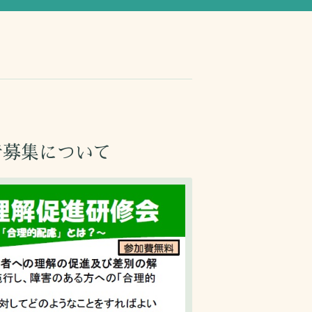
者募集について