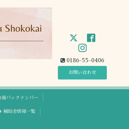
0186-55-0406
お問い合わせ
工会報バックナンバー
🐕 補助金情報一覧