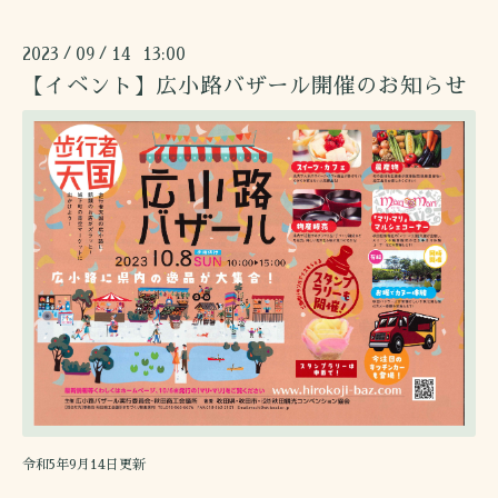
2023
09
14 13:00
/
/
【イベント】広小路バザール開催のお知らせ
令和5年9月14日更新