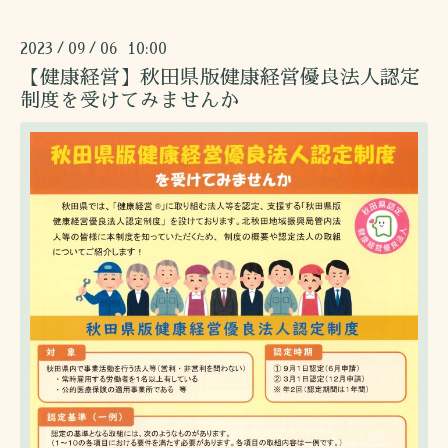
2023
09
06 10:00
/
/
【健康経営】秋田県版健康経営優良法人認定
制度を受けてみませんか