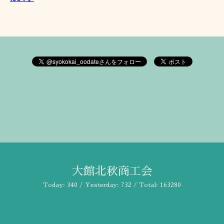
大館北秋商工会
Today:
340
/ Yesterday:
732
/ Total:
163280