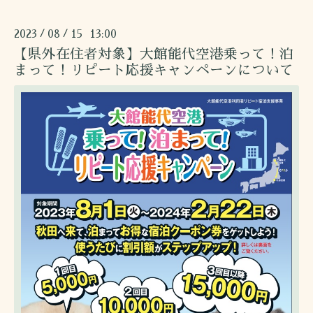
2023
08
15 13:00
/
/
【県外在住者対象】大館能代空港乗って！泊
まって！リピート応援キャンペーンについて