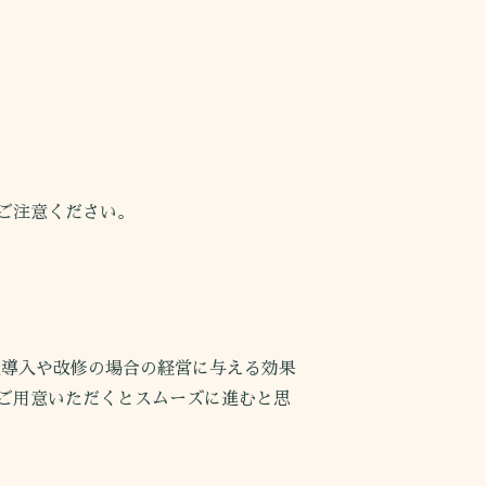
ご注意ください。
導入や改修の場合の経営に与える効果
ご用意いただくとスムーズに進むと思