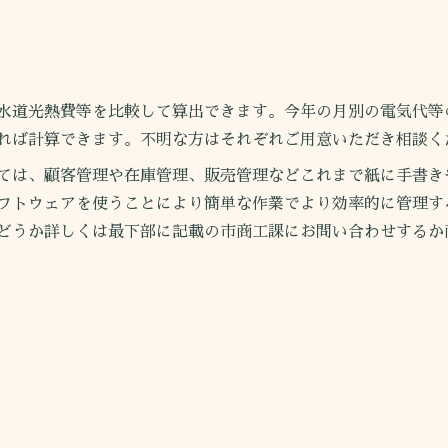
道光熱費等を比較して算出できます。今年の月別の電気代等
れば計算できます。不明な方はそれぞれご用意いただき相談く
、顧客管理や在庫管理、販売管理などこれまで紙に手書きやE
フトウェアを使うことにより簡単な作業でより効率的に管理す
どうか詳しくは最下部に記載の市商工課にお問い合わせするか