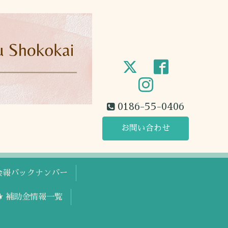
0186-55-0406
お問い合わせ
工会報バックナンバー
🐕 補助金情報一覧