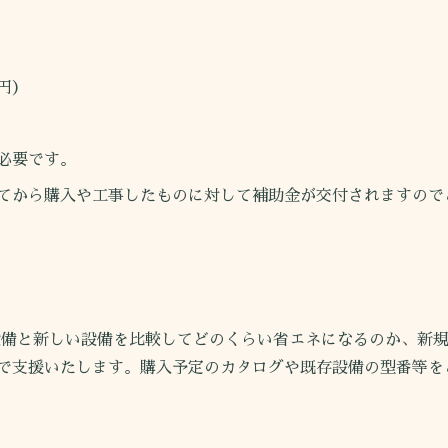
円）
必要です。
から購入や工事したものに対して補助金が交付されますので
備と新しい設備を比較してどのくらい省エネになるのか、新規
で支援いたします。購入予定のカタログや既存設備の型番等を