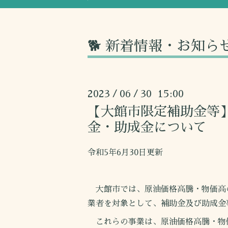
🐕 新着情報・お知ら
2023
06
30 15:00
/
/
【大館市限定補助金等
金・助成金について
令和5年6月30日更新
大館市では、原油価格高騰・物価高
業者を対象として、補助金及び助成金
これらの事業は、原油価格高騰・物