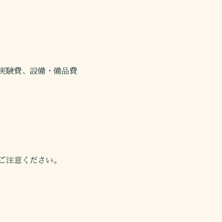
実験費、設備・備品費
ご注意ください。