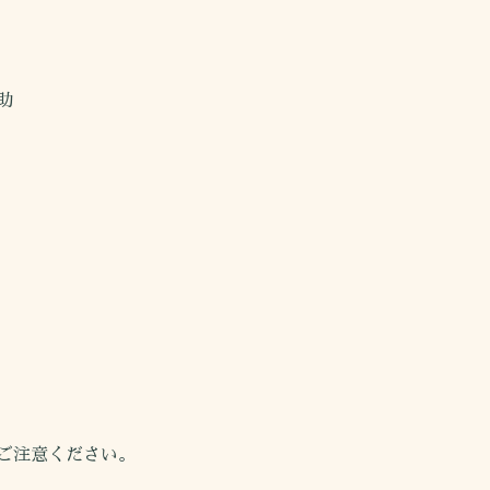
助
ご注意ください。