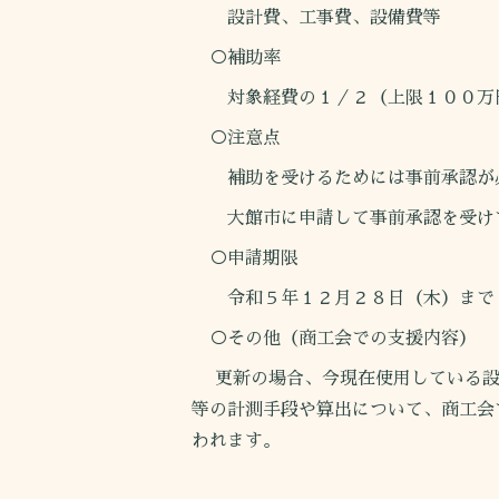
設計費、工事費、設備費等
○補助率
対象経費の１／２（上限１００万
○注意点
補助を受けるためには事前承認が
大館市に申請して事前承認を受けて
○申請期限
令和５年１２月２８日（木）まで
○その他（商工会での支援内容）
更新の場合、今現在使用している設
等の計測手段や算出について、商工会
われます。