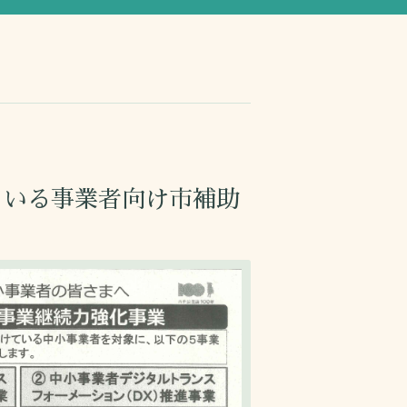
ている事業者向け市補助