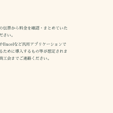
の伝票から料金を確認・まとめていた
ださい。
xcelなど汎用アプリケーションで
るために導入するもの等が想定されま
商工会までご連絡ください。