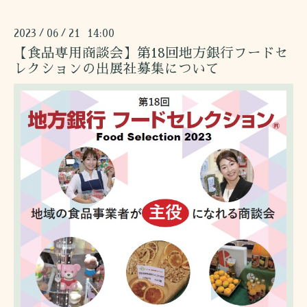
2023
06
21 14:00
/
/
【食品専用商談会】第18回地方銀行フードセ
レクションの出展社募集について