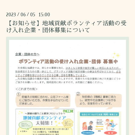
2023
06
05 15:00
/
/
【お知らせ】地域貢献ボランティア活動の受
け入れ企業・団体募集について