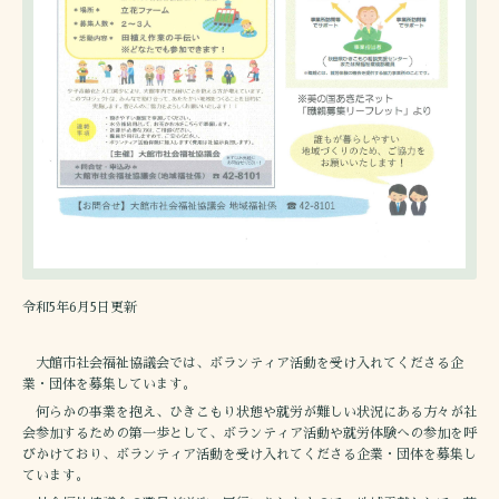
令和5年6月5日更新
大館市社会福祉協議会では、ボランティア活動を受け入れてくださる企
業・団体を募集しています。
何らかの事業を抱え、ひきこもり状態や就労が難しい状況にある方々が社
会参加するための第一歩として、ボランティア活動や就労体験への参加を呼
びかけており、ボランティア活動を受け入れてくださる企業・団体を募集し
ています。