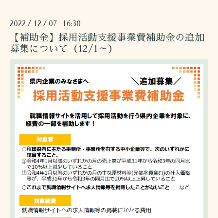
2022
12
07 16:30
/
/
【補助金】採用活動支援事業費補助金の追加
募集について（12/1～）