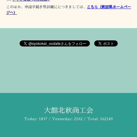
このほか、申請手続き等詳細ににつきましては、
こちら（秋田県ホームペー
ジへ）
大館北秋商工会
Today:
1837
/ Yesterday:
2162
/ Total:
162149