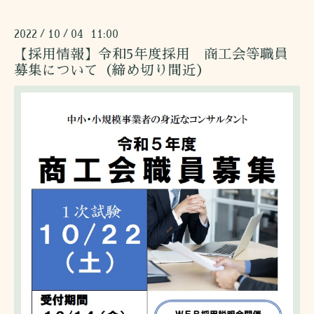
2022
10
04 11:00
/
/
【採用情報】令和5年度採用 商工会等職員
募集について（締め切り間近）