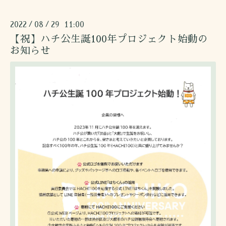
2022
08
29 11:00
/
/
【祝】ハチ公生誕100年プロジェクト始動の
お知らせ