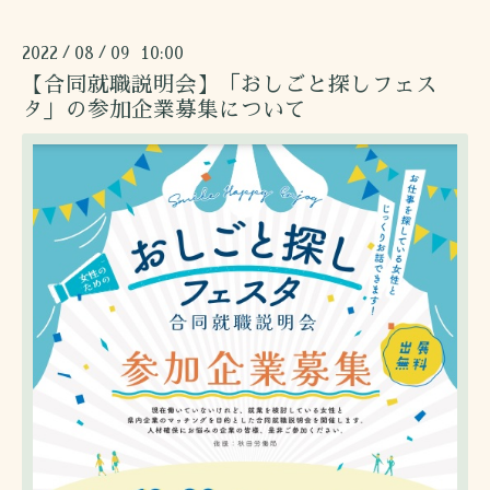
2022
08
09 10:00
/
/
【合同就職説明会】「おしごと探しフェス
タ」の参加企業募集について