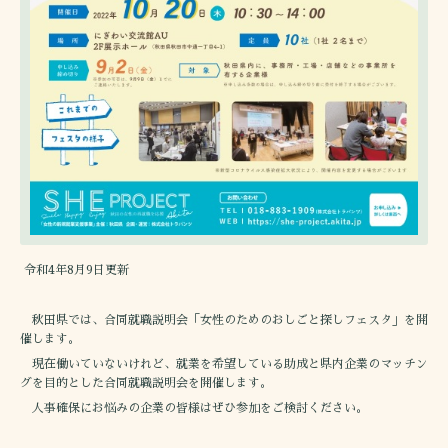
令和4年8月9日更新
秋田県では、合同就職説明会「女性のためのおしごと探しフェスタ」を開
催します。
現在働いていないけれど、就業を希望している助成と県内企業のマッチン
グを目的とした合同就職説明会を開催します。
人事確保にお悩みの企業の皆様はぜひ参加をご検討ください。