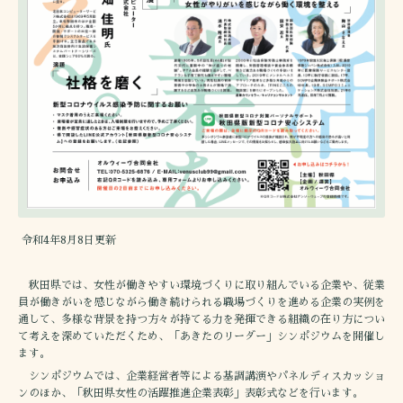
令和4年8月8日更新
秋田県では、女性が働きやすい環境づくりに取り組んでいる企業や、従業
員が働きがいを感じながら働き続けられる職場づくりを進める企業の実例を
通して、多様な背景を持つ方々が持てる力を発揮できる組織の在り方につい
て考えを深めていただくため、「あきたのリーダー」シンポジウムを開催し
ます。
シンポジウムでは、企業経営者等による基調講演やパネルディスカッショ
ンのほか、「秋田県女性の活躍推進企業表彰」表彰式などを行います。