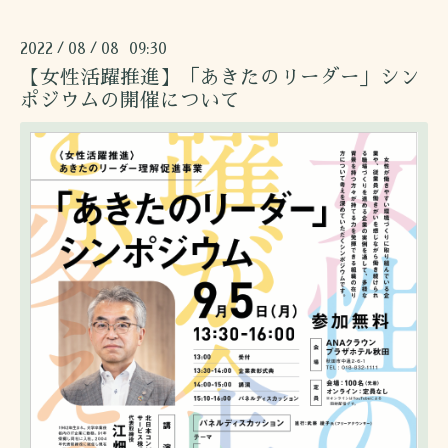
2022
08
08 09:30
/
/
【女性活躍推進】「あきたのリーダー」シン
ポジウムの開催について