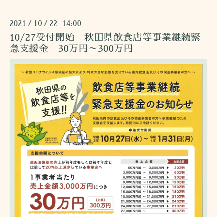
2021
10
22 14:00
/
/
10/27受付開始 秋田県飲食店等事業継続緊
急支援金 30万円～300万円