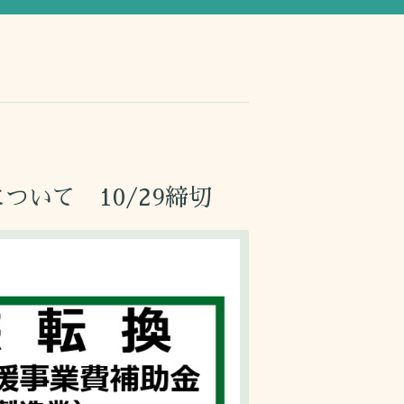
いて 10/29締切