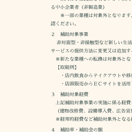
る中小企業者（非製造業）
※一部の業種は対象外となります。
認ください。
２ 補助対象事業
非対面型・非接触型など新しい生活
サービスの提供方法に変更又は追加す
※新たな業種への転換は対象外とな
【取組例】
・店内飲食からテイクアウトや移
・店頭販売からＥＣサイトを活
３ 補助対象経費
上記補助対象事業の実施に係る経費
（建物改修費、設備導入費、広告宣
※経常的経費など補助対象外となる
４ 補助率・補助金の額