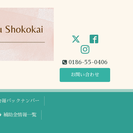
0186-55-0406
お問い合わせ
工会報バックナンバー
🐕 補助金情報一覧