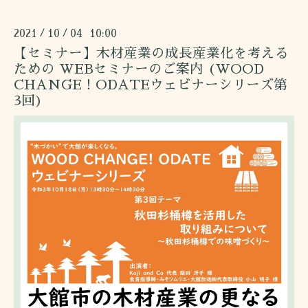
2021
10
04 10:00
/
/
【セミナー】木材産業の成長産業化を考える
ための WEBセミナーのご案内 (WOOD
CHANGE！ODATEウェビナーシリーズ第
3回)