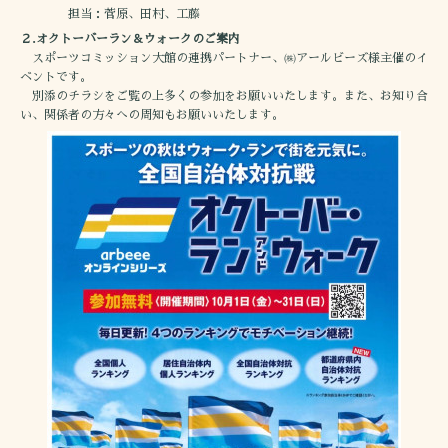
担当：菅原、田村、工藤
２.オクトーバーラン＆ウォークのご案内
スポーツコミッション大館の連携パートナー、㈱アールビーズ様主催のイ
ベントです。
別添のチラシをご覧の上多くの参加をお願いいたします。また、お知り合
い、関係者の方々への周知もお願いいたします。