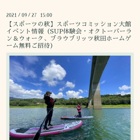
2021
09
27 15:00
/
/
【スポーツの秋】スポーツコミッション大館
イベント情報（SUP体験会・オクトーバーラ
ン＆ウォーク、ブラウブリッツ秋田ホームゲ
ーム無料ご招待）