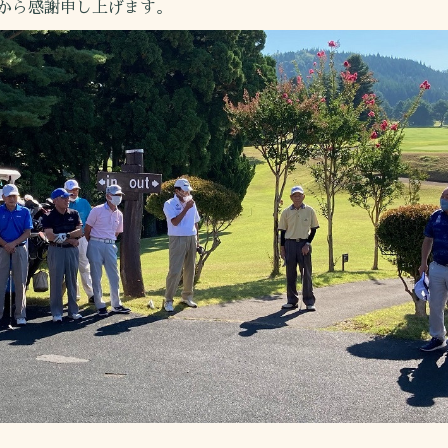
から感謝申し上げます。