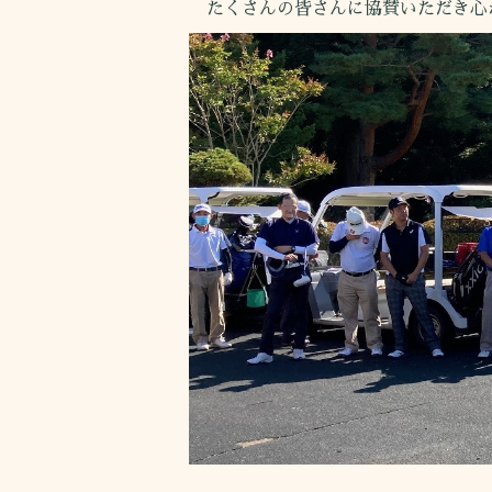
たくさんの皆さんに協賛いただき心