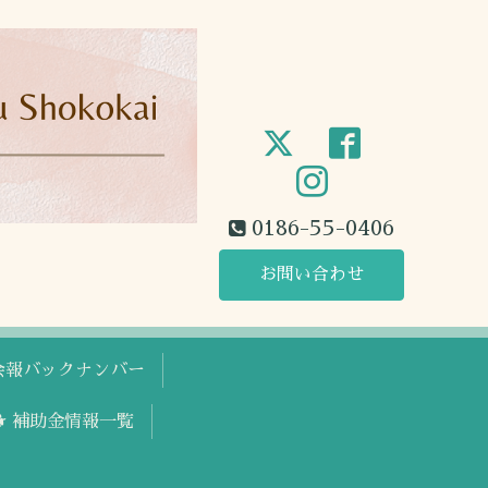
0186-55-0406
お問い合わせ
工会報バックナンバー
🐕 補助金情報一覧