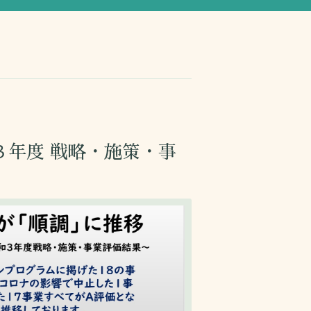
３年度 戦略・施策・事