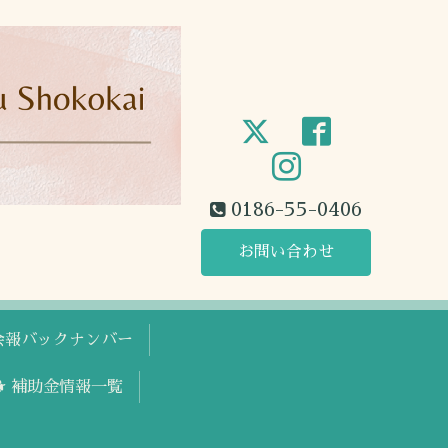
0186-55-0406
お問い合わせ
工会報バックナンバー
🐕 補助金情報一覧