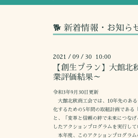
🐕 新着情報・お知ら
2021
09
30 10:00
/
/
【創生プラン】大館北秋
業評価結果～
令和3年9月30日更新
大館北秋商工会では、10年先のある
化するための5年間の取組計画である
と、「変革と信頼の絆で未来につなげ
したアクションプログラムを実行して
本年度、このアクションプログラム