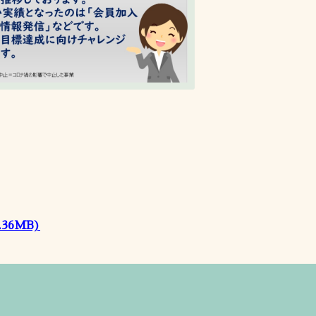
.36MB)