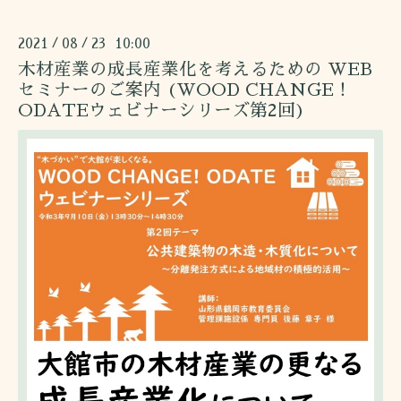
2021
08
23 10:00
/
/
木材産業の成長産業化を考えるための WEB
セミナーのご案内 (WOOD CHANGE！
ODATEウェビナーシリーズ第2回)