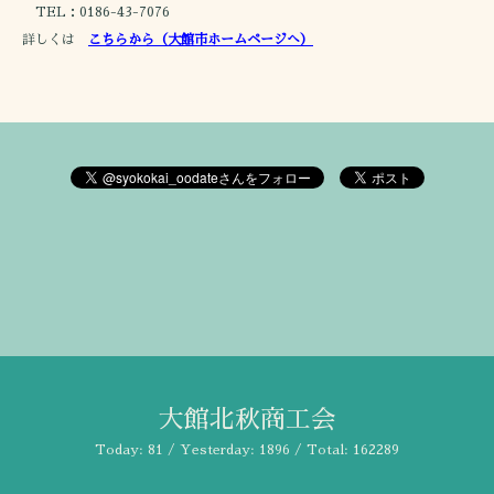
TEL：0186-43-7076
詳しくは
こちらから（大館市ホームページへ）
大館北秋商工会
Today:
81
/ Yesterday:
1896
/ Total:
162289