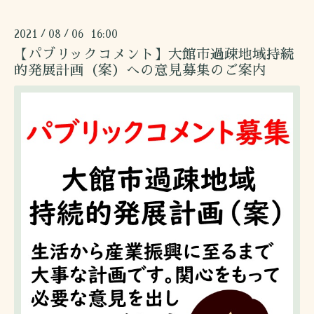
2021
08
06 16:00
/
/
【パブリックコメント】大館市過疎地域持続
的発展計画（案）への意見募集のご案内