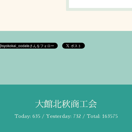
大館北秋商工会
Today:
635
/ Yesterday:
732
/ Total:
163575