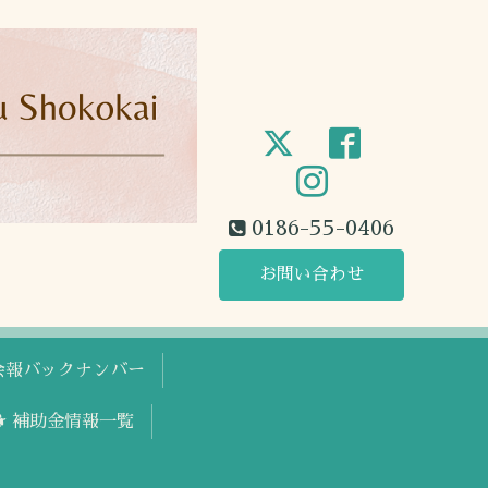
0186-55-0406
お問い合わせ
工会報バックナンバー
🐕 補助金情報一覧